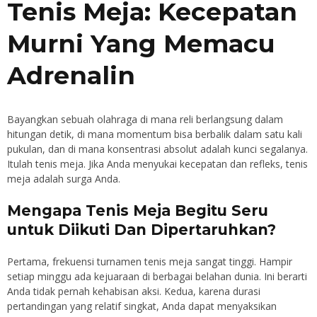
Tenis Meja: Kecepatan
Murni Yang Memacu
Adrenalin
Bayangkan sebuah olahraga di mana reli berlangsung dalam
hitungan detik, di mana momentum bisa berbalik dalam satu kali
pukulan, dan di mana konsentrasi absolut adalah kunci segalanya.
Itulah tenis meja. Jika Anda menyukai kecepatan dan refleks, tenis
meja adalah surga Anda.
Mengapa Tenis Meja Begitu Seru
untuk Diikuti Dan Dipertaruhkan?
Pertama
, frekuensi turnamen tenis meja sangat tinggi. Hampir
setiap minggu ada kejuaraan di berbagai belahan dunia. Ini berarti
Anda tidak pernah kehabisan aksi.
Kedua
, karena durasi
pertandingan yang relatif singkat, Anda dapat menyaksikan