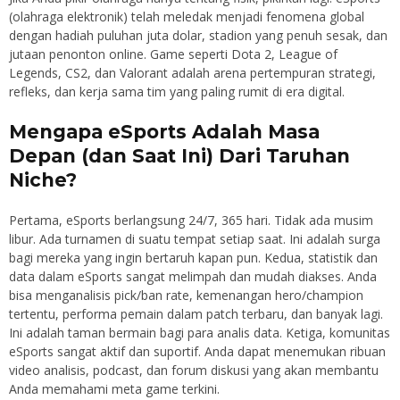
(olahraga elektronik) telah meledak menjadi fenomena global
dengan hadiah puluhan juta dolar, stadion yang penuh sesak, dan
jutaan penonton online. Game seperti Dota 2, League of
Legends, CS2, dan Valorant adalah arena pertempuran strategi,
refleks, dan kerja sama tim yang paling rumit di era digital.
Mengapa eSports Adalah Masa
Depan (dan Saat Ini) Dari Taruhan
Niche?
Pertama
, eSports berlangsung 24/7, 365 hari. Tidak ada musim
libur. Ada turnamen di suatu tempat setiap saat. Ini adalah surga
bagi mereka yang ingin bertaruh kapan pun.
Kedua
, statistik dan
data dalam eSports sangat melimpah dan mudah diakses. Anda
bisa menganalisis pick/ban rate, kemenangan hero/champion
tertentu, performa pemain dalam patch terbaru, dan banyak lagi.
Ini adalah taman bermain bagi para analis data.
Ketiga
, komunitas
eSports sangat aktif dan suportif. Anda dapat menemukan ribuan
video analisis, podcast, dan forum diskusi yang akan membantu
Anda memahami meta game terkini.