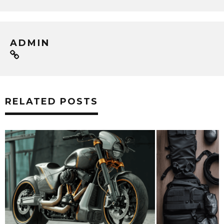
ADMIN
RELATED POSTS