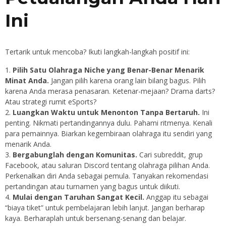
Ini
Tertarik untuk mencoba? Ikuti langkah-langkah positif ini:
Pilih Satu Olahraga Niche yang Benar-Benar Menarik
Minat Anda.
Jangan pilih karena orang lain bilang bagus. Pilih
karena Anda merasa penasaran. Ketenar-mejaan? Drama darts?
Atau strategi rumit eSports?
Luangkan Waktu untuk Menonton Tanpa Bertaruh.
Ini
penting. Nikmati pertandingannya dulu. Pahami ritmenya. Kenali
para pemainnya. Biarkan kegembiraan olahraga itu sendiri yang
menarik Anda.
Bergabunglah dengan Komunitas.
Cari subreddit, grup
Facebook, atau saluran Discord tentang olahraga pilihan Anda.
Perkenalkan diri Anda sebagai pemula. Tanyakan rekomendasi
pertandingan atau turnamen yang bagus untuk diikuti.
Mulai dengan Taruhan Sangat Kecil.
Anggap itu sebagai
“biaya tiket” untuk pembelajaran lebih lanjut. Jangan berharap
kaya. Berharaplah untuk bersenang-senang dan belajar.