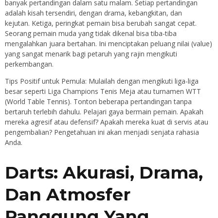
banyak pertandingan dalam satu malam. Setiap pertandingan
adalah kisah tersendiri, dengan drama, kebangkitan, dan
kejutan.
Ketiga
, peringkat pemain bisa berubah sangat cepat.
Seorang pemain muda yang tidak dikenal bisa tiba-tiba
mengalahkan juara bertahan. Ini menciptakan peluang nilai (value)
yang sangat menarik bagi petaruh yang rajin mengikuti
perkembangan.
Tips Positif untuk Pemula:
Mulailah dengan mengikuti liga-liga
besar seperti Liga Champions Tenis Meja atau turnamen WTT
(World Table Tennis). Tonton beberapa pertandingan tanpa
bertaruh terlebih dahulu. Pelajari gaya bermain pemain. Apakah
mereka agresif atau defensif? Apakah mereka kuat di servis atau
pengembalian? Pengetahuan ini akan menjadi senjata rahasia
Anda.
Darts: Akurasi, Drama,
Dan Atmosfer
Panggung Yang