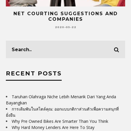
NS AND
TOP MUST-KNOW CONCERNS F
MORTGAGE BROKER LEADS
2020-02-20
RECENT POSTS
Taruhan Olahraga Niche Lebih Menarik Dari Yang Anda
Bayangkan
การเดิมพันในสไตล์คุณ: ออกแบบกติกาส่วนตัวเพื่อความสนุกที่
ยั่งยืน
Why Pre Owned Bikes Are Smarter Than You Think
Why Hard Money Lenders Are Here To Stay