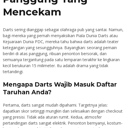
Mencekam
Darts sering dianggap sebagai olahraga pub yang santai. Namun,
bagi mereka yang pernah menyaksikan Piala Dunia Darts atau
Kejuaraan Dunia PDC, mereka tahu bahwa darts adalah
teater
ketegangan
yang sesungguhnya. Bayangkan: seorang pemain
berdiri di atas panggung, ribuan penonton bersorak, dan
semuanya tergantung pada satu lemparan terakhir ke lingkaran
kecil berukuran 15 milimeter. Itu adalah drama yang tidak
tertandingi.
Mengapa Darts Wajib Masuk Daftar
Taruhan Anda?
Pertama
, darts sangat mudah dipahami. Targetnya jelas:
dapatkan skor setinggi mungkin dan selesaikan dengan checkout
yang presisi. Tidak ada aturan rumit.
Kedua
, atmosfer
pertandingan darts sangat elektrik. Penonton bernyanyi, kostum-