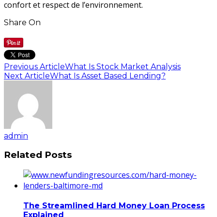
confort et respect de l’environnement.
Share On
Previous Article
What Is Stock Market Analysis
Next Article
What Is Asset Based Lending?
admin
Related Posts
The Streamlined Hard Money Loan Process
Explained