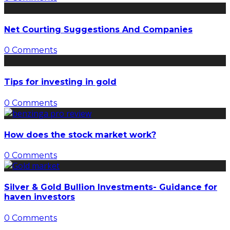
Net Courting Suggestions And Companies
0 Comments
Tips for investing in gold
0 Comments
How does the stock market work?
0 Comments
Silver & Gold Bullion Investments- Guidance for
haven investors
0 Comments