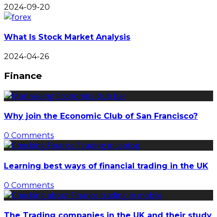
2024-09-20
What Is Stock Market Analysis
2024-04-26
Finance
Why join the Economic Club of San Francisco?
0 Comments
Learning best ways of financial trading in the UK
0 Comments
The Trading companies in the UK and their study