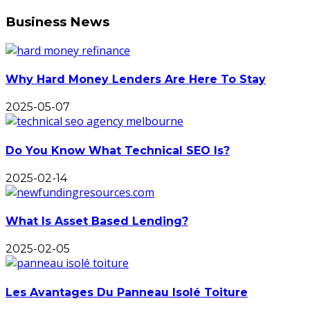
Business News
Why Hard Money Lenders Are Here To Stay
2025-05-07
Do You Know What Technical SEO Is?
2025-02-14
What Is Asset Based Lending?
2025-02-05
Les Avantages Du Panneau Isolé Toiture