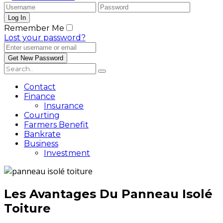
Remember Me
Lost your password?
Contact
Finance
Insurance
Courting
Farmers Benefit
Bankrate
Business
Investment
Les Avantages Du Panneau Isolé
Toiture