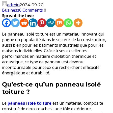
admin
2024-09-20
Business
0 Comments
0
Spread the love
Le panneau isolé toiture est un matériau innovant qui
gagne en popularité dans le secteur de la construction,
aussi bien pour les bâtiments industriels que pour les
maisons individuelles. Grâce à ses excellentes
performances en matière d’isolation thermique et
acoustique, ce type de panneau est devenu
incontournable pour ceux qui recherchent efficacité
énergétique et durabilité.
Qu’est-ce qu’un panneau isolé
toiture ?
Le
panneau isolé toiture
est un matériau composite
constitué de deux couches : une tôle extérieure,