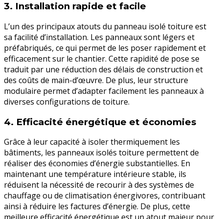
3.
Installation rapide et facile
L’un des principaux atouts du panneau isolé toiture est
sa facilité d’installation. Les panneaux sont légers et
préfabriqués, ce qui permet de les poser rapidement et
efficacement sur le chantier. Cette rapidité de pose se
traduit par une réduction des délais de construction et
des coûts de main-d’œuvre. De plus, leur structure
modulaire permet d’adapter facilement les panneaux à
diverses configurations de toiture.
4.
Efficacité énergétique et économies
Grâce à leur capacité à isoler thermiquement les
bâtiments, les panneaux isolés toiture permettent de
réaliser des économies d’énergie substantielles. En
maintenant une température intérieure stable, ils
réduisent la nécessité de recourir à des systèmes de
chauffage ou de climatisation énergivores, contribuant
ainsi à réduire les factures d’énergie. De plus, cette
meilleure efficacité énergétique est un atout majeur pour