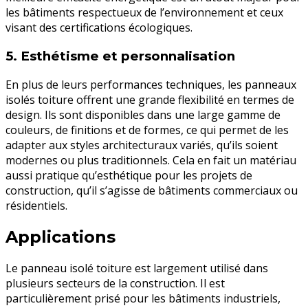
les bâtiments respectueux de l’environnement et ceux
visant des certifications écologiques.
5.
Esthétisme et personnalisation
En plus de leurs performances techniques, les panneaux
isolés toiture offrent une grande flexibilité en termes de
design. Ils sont disponibles dans une large gamme de
couleurs, de finitions et de formes, ce qui permet de les
adapter aux styles architecturaux variés, qu’ils soient
modernes ou plus traditionnels. Cela en fait un matériau
aussi pratique qu’esthétique pour les projets de
construction, qu’il s’agisse de bâtiments commerciaux ou
résidentiels.
Applications
Le panneau isolé toiture est largement utilisé dans
plusieurs secteurs de la construction. Il est
particulièrement prisé pour les bâtiments industriels,