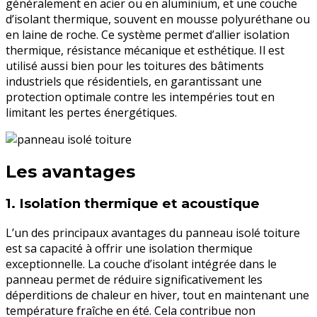
généralement en acier ou en aluminium, et une couche
d’isolant thermique, souvent en mousse polyuréthane ou
en laine de roche. Ce système permet d’allier isolation
thermique, résistance mécanique et esthétique. Il est
utilisé aussi bien pour les toitures des bâtiments
industriels que résidentiels, en garantissant une
protection optimale contre les intempéries tout en
limitant les pertes énergétiques.
Les avantages
1.
Isolation thermique et acoustique
L’un des principaux avantages du panneau isolé toiture
est sa capacité à offrir une isolation thermique
exceptionnelle. La couche d’isolant intégrée dans le
panneau permet de réduire significativement les
déperditions de chaleur en hiver, tout en maintenant une
température fraîche en été. Cela contribue non