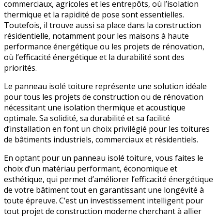
commerciaux, agricoles et les entrepôts, où l’isolation
thermique et la rapidité de pose sont essentielles.
Toutefois, il trouve aussi sa place dans la construction
résidentielle, notamment pour les maisons à haute
performance énergétique ou les projets de rénovation,
où l’efficacité énergétique et la durabilité sont des
priorités.
Le panneau isolé toiture représente une solution idéale
pour tous les projets de construction ou de rénovation
nécessitant une isolation thermique et acoustique
optimale. Sa solidité, sa durabilité et sa facilité
d’installation en font un choix privilégié pour les toitures
de bâtiments industriels, commerciaux et résidentiels.
En optant pour un panneau isolé toiture, vous faites le
choix d’un matériau performant, économique et
esthétique, qui permet d’améliorer l’efficacité énergétique
de votre bâtiment tout en garantissant une longévité à
toute épreuve. C’est un investissement intelligent pour
tout projet de construction moderne cherchant à allier