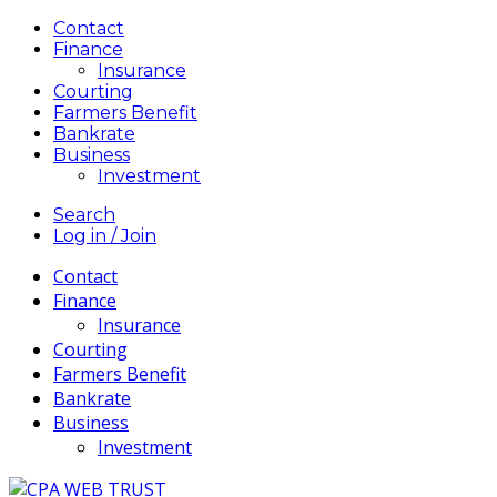
Contact
Finance
Insurance
Courting
Farmers Benefit
Bankrate
Business
Investment
Search
Log in / Join
Contact
Finance
Insurance
Courting
Farmers Benefit
Bankrate
Business
Investment