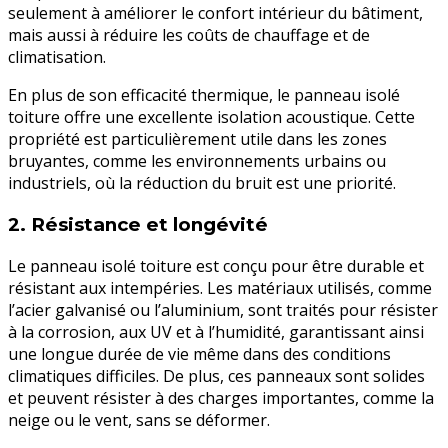
seulement à améliorer le confort intérieur du bâtiment,
mais aussi à réduire les coûts de chauffage et de
climatisation.
En plus de son efficacité thermique, le panneau isolé
toiture offre une excellente isolation acoustique. Cette
propriété est particulièrement utile dans les zones
bruyantes, comme les environnements urbains ou
industriels, où la réduction du bruit est une priorité.
2.
Résistance et longévité
Le panneau isolé toiture est conçu pour être durable et
résistant aux intempéries. Les matériaux utilisés, comme
l’acier galvanisé ou l’aluminium, sont traités pour résister
à la corrosion, aux UV et à l’humidité, garantissant ainsi
une longue durée de vie même dans des conditions
climatiques difficiles. De plus, ces panneaux sont solides
et peuvent résister à des charges importantes, comme la
neige ou le vent, sans se déformer.