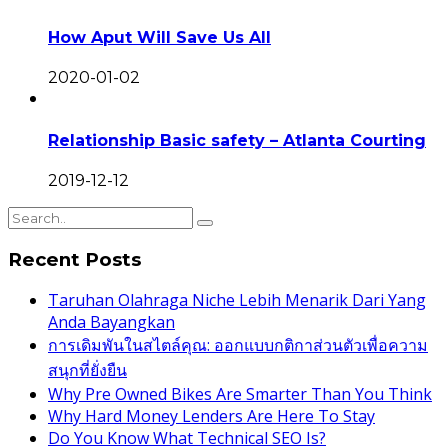
How Aput Will Save Us All
2020-01-02
Relationship Basic safety – Atlanta Courting
2019-12-12
Recent Posts
Taruhan Olahraga Niche Lebih Menarik Dari Yang
Anda Bayangkan
การเดิมพันในสไตล์คุณ: ออกแบบกติกาส่วนตัวเพื่อความ
สนุกที่ยั่งยืน
Why Pre Owned Bikes Are Smarter Than You Think
Why Hard Money Lenders Are Here To Stay
Do You Know What Technical SEO Is?